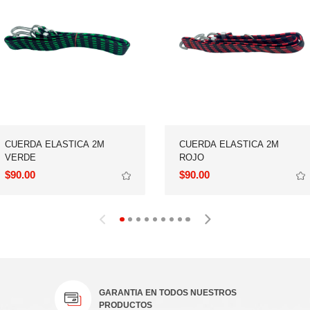
VERDE
ROJO
$90.00
$90.00
PRODUCTOS