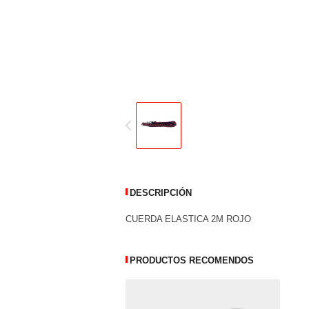
DESCRIPCIÓN
CUERDA ELASTICA 2M ROJO
PRODUCTOS RECOMENDOS