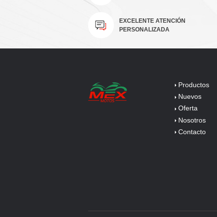
PERSONALIZADA
Productos
Nuevos
Oferta
Nosotros
Contacto