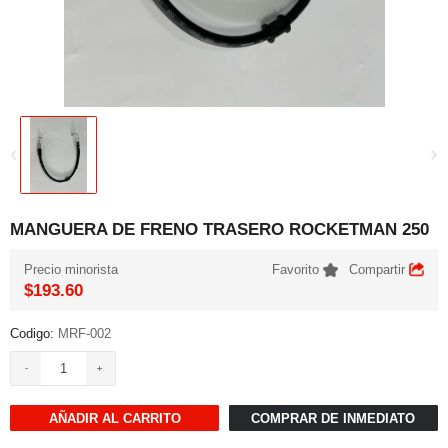
MANGUERA DE FRENO TRASERO ROCKETMAN 250
Precio minorista
Favorito
Compartir
$193.60
Codigo:
MRF-002
AÑADIR AL CARRITO
COMPRAR DE INMEDIATO