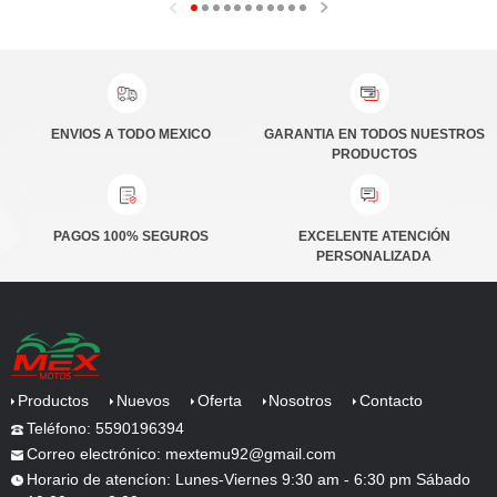
ENVIOS A TODO MEXICO
PRODUCTOS
PAGOS 100% SEGUROS
PERSONALIZADA
Productos
Nuevos
Oferta
Nosotros
Contacto
Teléfono: 5590196394
Correo electrónico: mextemu92@gmail.com