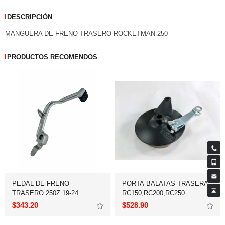
DESCRIPCIÓN
MANGUERA DE FRENO TRASERO ROCKETMAN 250
PRODUCTOS RECOMENDOS
TRASERO 250Z 19-24
RC150,RC200,RC250
$343.20
$528.90