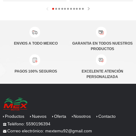
ENVIOS A TODO MEXICO
PRODUCTOS
PAGOS 100% SEGUROS
PERSONALIZADA
Productos
Nuevos
Oferta
Nosotros
Contacto
Teléfono: 5590196394
Correo electrónico: mextemu92@gmail.com