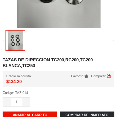
BLANCA,TC250
Precio minorista
Favorito
Compartir
$134.20
Codigo:
TAZ-014
AÑADIR AL CARRITO
COMPRAR DE INMEDIATO