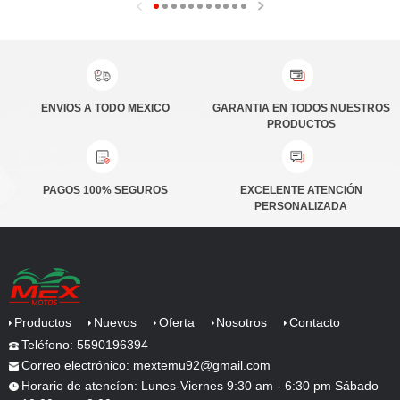
ENVIOS A TODO MEXICO
PRODUCTOS
PAGOS 100% SEGUROS
PERSONALIZADA
Productos
Nuevos
Oferta
Nosotros
Contacto
Teléfono: 5590196394
Correo electrónico: mextemu92@gmail.com