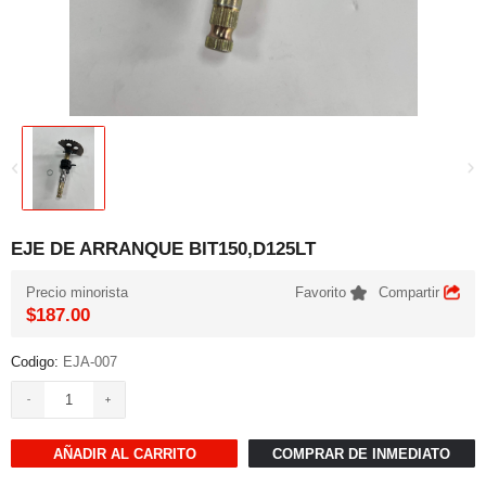
EJE DE ARRANQUE BIT150,D125LT
Precio minorista
Favorito
Compartir
$187.00
Codigo:
EJA-007
AÑADIR AL CARRITO
COMPRAR DE INMEDIATO