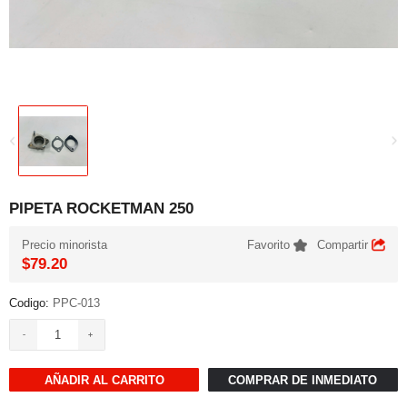
PIPETA ROCKETMAN 250
Precio minorista
Favorito
Compartir
$79.20
Codigo:
PPC-013
AÑADIR AL CARRITO
COMPRAR DE INMEDIATO