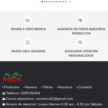
ENVIOS A TODO MEXICO
PRODUCTOS
PAGOS 100% SEGUROS
PERSONALIZADA
Productos
Nuevos
Oferta
Nosotros
Contacto
Teléfono: 5590196394
Correo electrónico: mextemu92@gmail.com