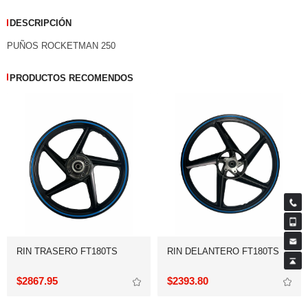
DESCRIPCIÓN
PUÑOS ROCKETMAN 250
PRODUCTOS RECOMENDOS
RIN TRASERO FT180TS
RIN DELANTERO FT180TS
$2867.95
$2393.80