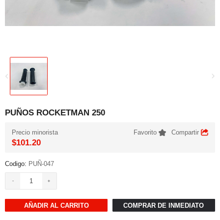
PUÑOS ROCKETMAN 250
Precio minorista
Favorito
Compartir
$101.20
Codigo:
PUÑ-047
AÑADIR AL CARRITO
COMPRAR DE INMEDIATO