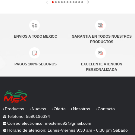
ENVIOS A TODO MEXICO
PRODUCTOS
PAGOS 100% SEGUROS
PERSONALIZADA
Productos
Nuevos
Oferta
Nosotros
Contacto
Teléfono: 5590196394
Correo electrónico: mextemu92@gmail.com