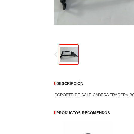
DESCRIPCIÓN
SOPORTE DE SALPICADERA TRASERA R
PRODUCTOS RECOMENDOS