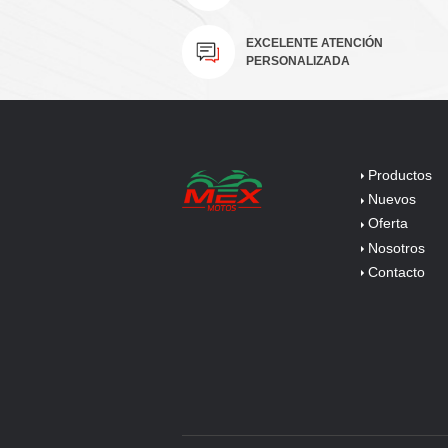
PERSONALIZADA
Productos
Nuevos
Oferta
Nosotros
Contacto