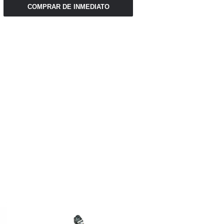
COMPRAR DE INMEDIATO