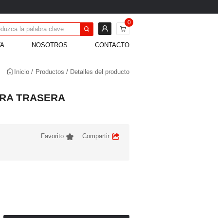
0
TA
NOSOTROS
CONTACTO
Inicio
Productos
Detalles del producto
Favorito
Compartir